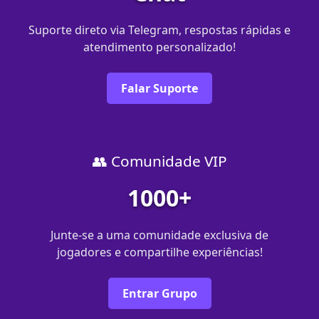
Suporte direto via Telegram, respostas rápidas e
atendimento personalizado!
Falar Suporte
👥 Comunidade VIP
1000+
Junte-se a uma comunidade exclusiva de
jogadores e compartilhe experiências!
Entrar Grupo