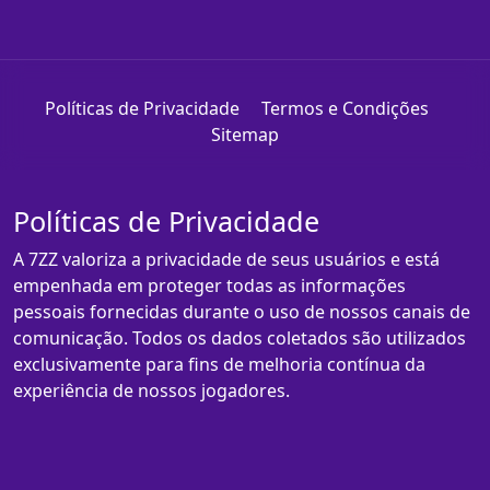
Políticas de Privacidade
Termos e Condições
Sitemap
Políticas de Privacidade
A 7ZZ valoriza a privacidade de seus usuários e está
empenhada em proteger todas as informações
pessoais fornecidas durante o uso de nossos canais de
comunicação. Todos os dados coletados são utilizados
exclusivamente para fins de melhoria contínua da
experiência de nossos jogadores.