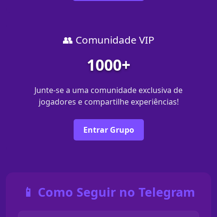
👥 Comunidade VIP
1000+
Junte-se a uma comunidade exclusiva de
jogadores e compartilhe experiências!
Entrar Grupo
📱 Como Seguir no Telegram