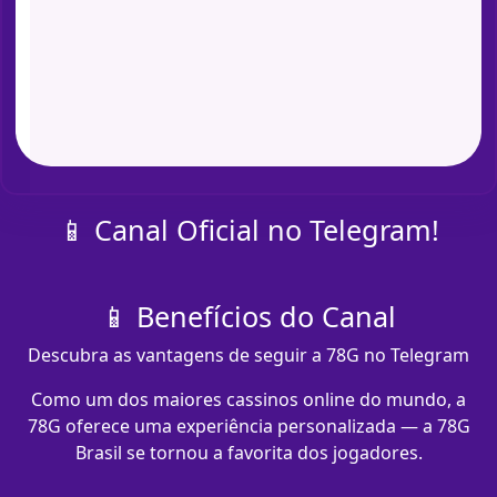
📱 Canal Oficial no Telegram!
📱 Benefícios do Canal
Descubra as vantagens de seguir a 78G no Telegram
Como um dos maiores cassinos online do mundo, a
78G oferece uma experiência personalizada — a 78G
Brasil se tornou a favorita dos jogadores.