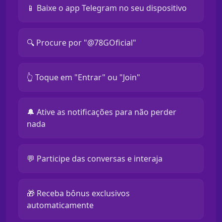
📱 Baixe o app Telegram no seu dispositivo
🔍 Procure por "@78GOficial"
👆 Toque em "Entrar" ou "Join"
🔔 Ative as notificações para não perder
nada
💬 Participe das conversas e interaja
🎁 Receba bônus exclusivos
automaticamente