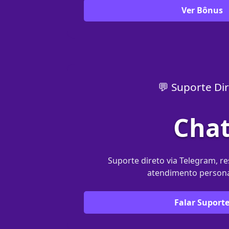
Ver Bônus
💬 Suporte Di
Cha
Suporte direto via Telegram, r
atendimento persona
Falar Suport