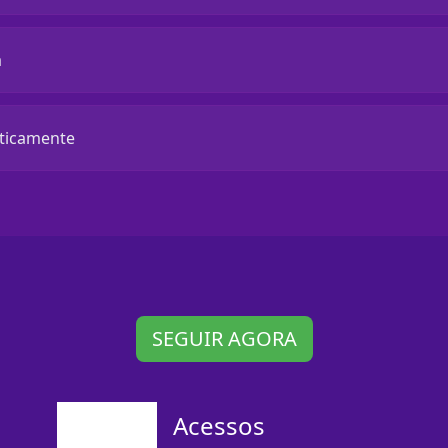
a
aticamente
SEGUIR AGORA
Acessos