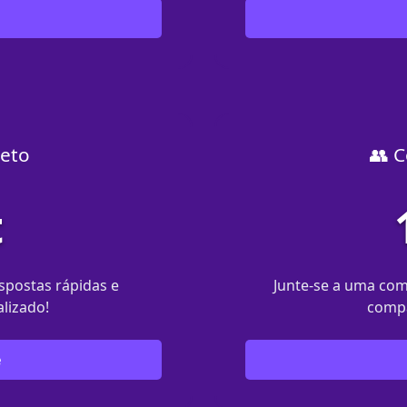
reto
👥 
t
espostas rápidas e
Junte-se a uma com
lizado!
compa
e