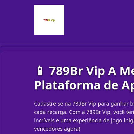
📱 789Br Vip A M
Plataforma de A
Cadastre-se na 789Br Vip para ganhar 
cada recarga. Com a 789Br Vip, você t
incríveis e uma experiência de jogo inig
vencedores agora!