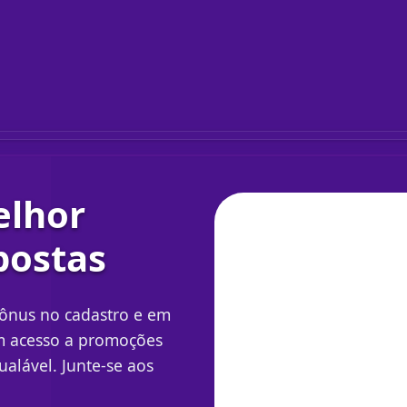
elhor
postas
bônus no cadastro e em
em acesso a promoções
ualável. Junte-se aos