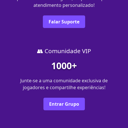
atendimento personalizado!
Falar Suporte
👥 Comunidade VIP
1000+
Junte-se a uma comunidade exclusiva de
jogadores e compartilhe experiências!
Entrar Grupo