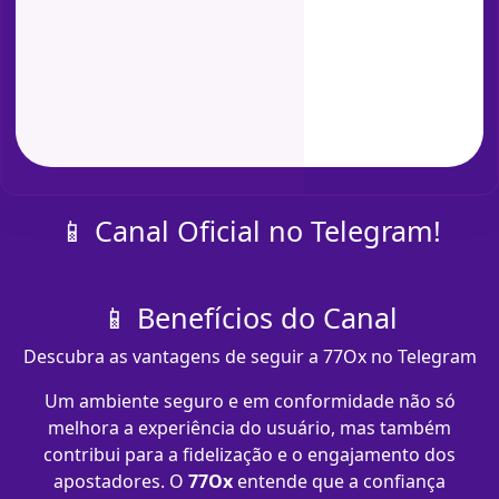
📱 Canal Oficial no Telegram!
📱 Benefícios do Canal
Descubra as vantagens de seguir a 77Ox no Telegram
Um ambiente seguro e em conformidade não só
melhora a experiência do usuário, mas também
contribui para a fidelização e o engajamento dos
apostadores. O
77Ox
entende que a confiança