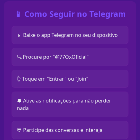
📱 Como Seguir no Telegram
📱 Baixe o app Telegram no seu dispositivo
🔍 Procure por "@77OxOficial"
👆 Toque em "Entrar" ou "Join"
🔔 Ative as notificações para não perder
nada
💬 Participe das conversas e interaja