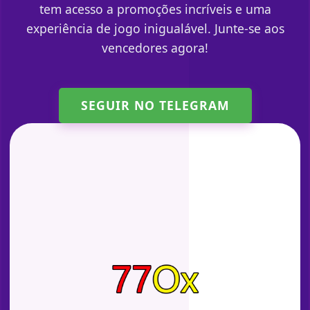
tem acesso a promoções incríveis e uma
experiência de jogo inigualável. Junte-se aos
vencedores agora!
SEGUIR NO TELEGRAM