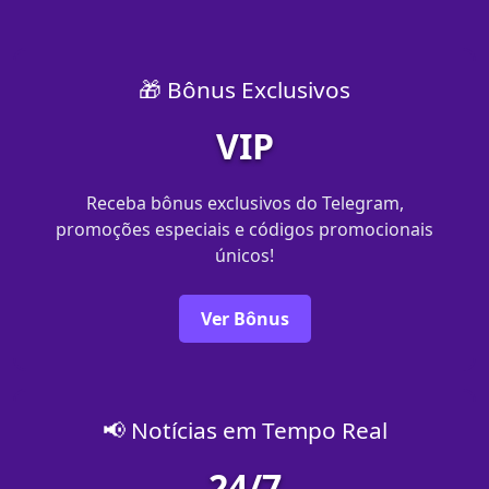
🎁 Bônus Exclusivos
VIP
Receba bônus exclusivos do Telegram,
promoções especiais e códigos promocionais
únicos!
Ver Bônus
📢 Notícias em Tempo Real
24/7