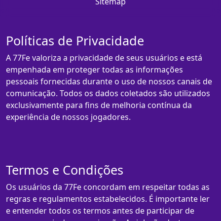
Sitemap
Políticas de Privacidade
A 77Fe valoriza a privacidade de seus usuários e está
empenhada em proteger todas as informações
pessoais fornecidas durante o uso de nossos canais de
comunicação. Todos os dados coletados são utilizados
exclusivamente para fins de melhoria contínua da
experiência de nossos jogadores.
Termos e Condições
Os usuários da 77Fe concordam em respeitar todas as
regras e regulamentos estabelecidos. É importante ler
e entender todos os termos antes de participar de