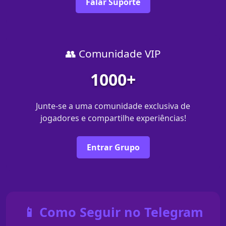
Falar Suporte
👥 Comunidade VIP
1000+
Junte-se a uma comunidade exclusiva de
jogadores e compartilhe experiências!
Entrar Grupo
📱 Como Seguir no Telegram