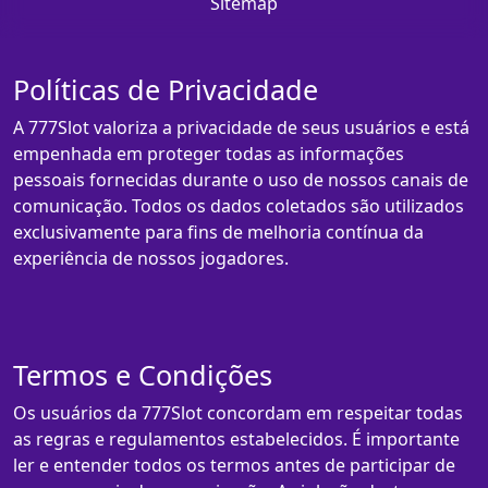
Sitemap
Políticas de Privacidade
A 777Slot valoriza a privacidade de seus usuários e está
empenhada em proteger todas as informações
pessoais fornecidas durante o uso de nossos canais de
comunicação. Todos os dados coletados são utilizados
exclusivamente para fins de melhoria contínua da
experiência de nossos jogadores.
Termos e Condições
Os usuários da 777Slot concordam em respeitar todas
as regras e regulamentos estabelecidos. É importante
ler e entender todos os termos antes de participar de