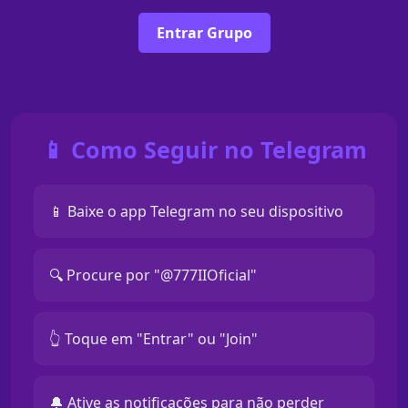
Entrar Grupo
📱 Como Seguir no Telegram
📱 Baixe o app Telegram no seu dispositivo
🔍 Procure por "@777IIOficial"
👆 Toque em "Entrar" ou "Join"
🔔 Ative as notificações para não perder