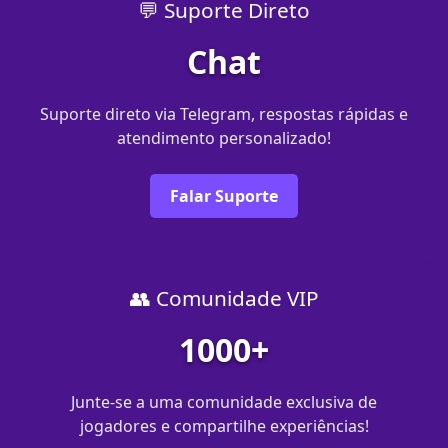
💬 Suporte Direto
Chat
Suporte direto via Telegram, respostas rápidas e
atendimento personalizado!
Falar Suporte
👥 Comunidade VIP
1000+
Junte-se a uma comunidade exclusiva de
jogadores e compartilhe experiências!