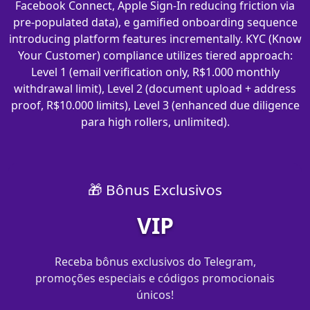
Facebook Connect, Apple Sign-In reducing friction via
pre-populated data), e gamified onboarding sequence
introducing platform features incrementally. KYC (Know
Your Customer) compliance utilizes tiered approach:
Level 1 (email verification only, R$1.000 monthly
withdrawal limit), Level 2 (document upload + address
proof, R$10.000 limits), Level 3 (enhanced due diligence
para high rollers, unlimited).
🎁 Bônus Exclusivos
VIP
Receba bônus exclusivos do Telegram,
promoções especiais e códigos promocionais
únicos!