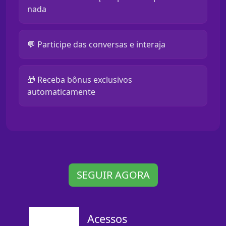
nada
💬 Participe das conversas e interaja
🎁 Receba bônus exclusivos
automaticamente
SEGUIR AGORA
Acessos