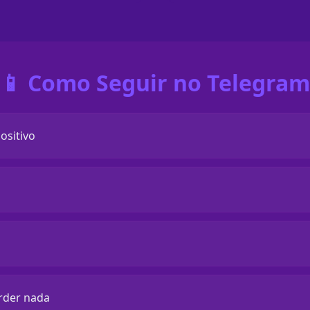
📱 Como Seguir no Telegram
ositivo
erder nada