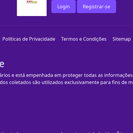
Login
Registrar-se
Políticas de Privacidade
Termos e Condições
Sitemap
de
uários e está empenhada em proteger todas as informações
os coletados são utilizados exclusivamente para fins de m