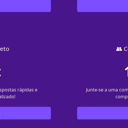
reto
👥 
t
espostas rápidas e
Junte-se a uma com
lizado!
compa
e