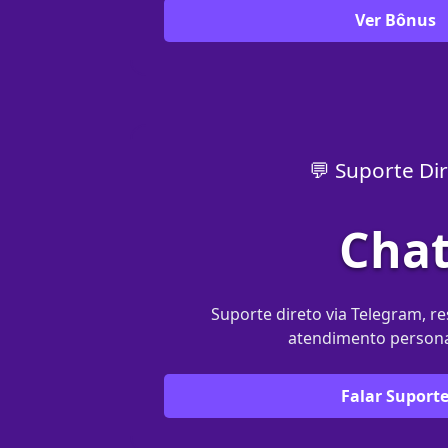
Ver Bônus
💬 Suporte Di
Cha
Suporte direto via Telegram, r
atendimento persona
Falar Suport