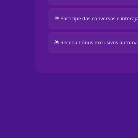
💬 Participe das conversas e interaj
🎁 Receba bônus exclusivos autom