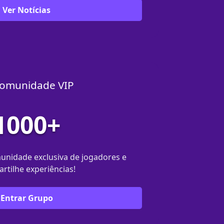
Ver Notícias
Comunidade VIP
1000+
unidade exclusiva de jogadores e
rtilhe experiências!
Entrar Grupo