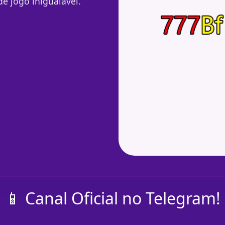
e jogo inigualável.
📱 Canal Oficial no Telegram!