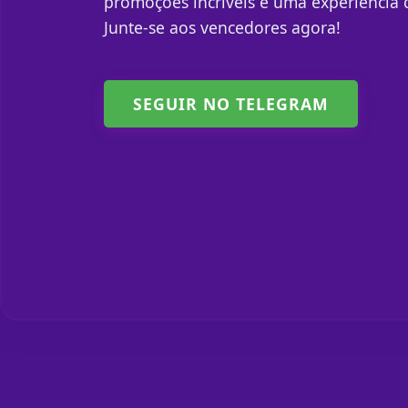
promoções incríveis e uma experiência d
Junte-se aos vencedores agora!
SEGUIR NO TELEGRAM