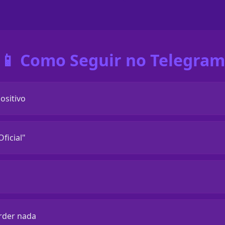
📱 Como Seguir no Telegram
ositivo
ficial"
erder nada