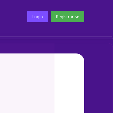
Login
Registrar-se