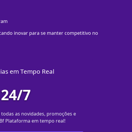
gram
cando inovar para se manter competitivo no
cias em Tempo Real
24/7
e todas as novidades, promoções e
Bf Plataforma em tempo real!