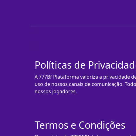
Políticas de Privacida
A 777Bf Plataforma valoriza a privacidade 
uso de nossos canais de comunicação. Todos
nossos jogadores.
Termos e Condições