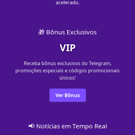
acelerado.
🎁 Bônus Exclusivos
VIP
Receba bônus exclusivos do Telegram,
promoções especiais e códigos promocionais
únicos!
Ver Bônus
📢 Notícias em Tempo Real