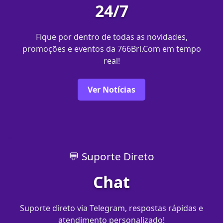
24/7
Fique por dentro de todas as novidades,
promoções e eventos da 766Brl.Com em tempo
real!
Ver Notícias
💬 Suporte Direto
Chat
Suporte direto via Telegram, respostas rápidas e
atendimento personalizado!