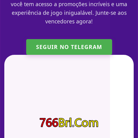
você tem acesso a promoções incríveis e uma
experiência de jogo inigualável. Junte-se aos
vencedores agora!
SEGUIR NO TELEGRAM