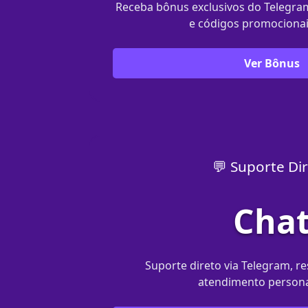
Receba bônus exclusivos do Telegra
e códigos promocionai
Ver Bônus
💬 Suporte Di
Cha
Suporte direto via Telegram, r
atendimento persona