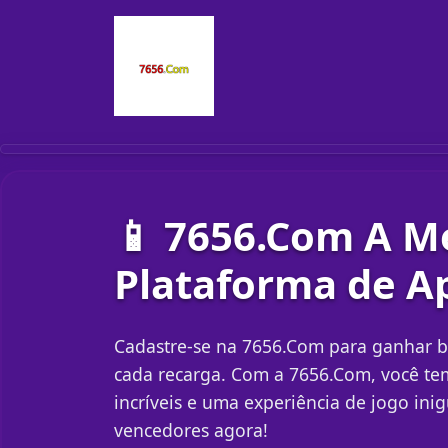
📱 7656.Com A M
Plataforma de A
Cadastre-se na 7656.Com para ganhar 
cada recarga. Com a 7656.Com, você t
incríveis e uma experiência de jogo inig
vencedores agora!