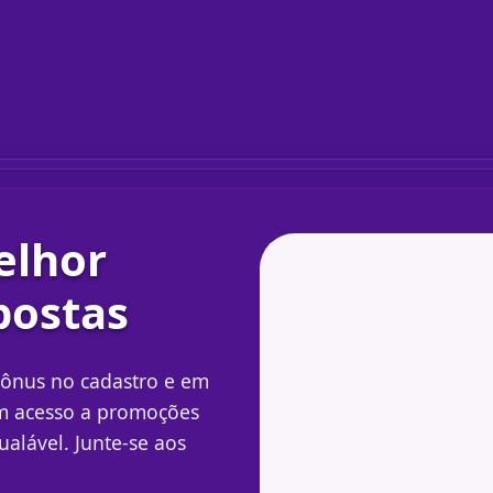
elhor
postas
bônus no cadastro e em
em acesso a promoções
ualável. Junte-se aos