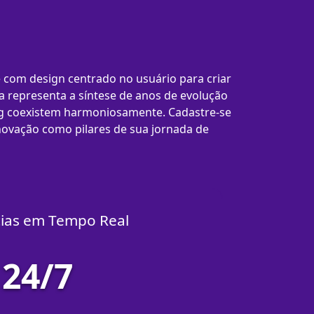
 com design centrado no usuário para criar
 representa a síntese de anos de evolução
ing coexistem harmoniosamente. Cadastre-se
novação como pilares de sua jornada de
cias em Tempo Real
24/7