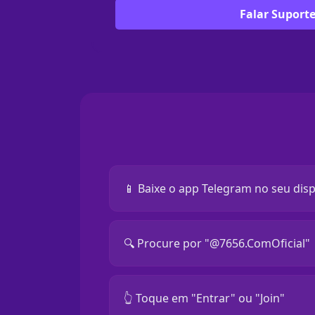
Falar Suport
📱 Baixe o app Telegram no seu disp
🔍 Procure por "@7656.ComOficial"
👆 Toque em "Entrar" ou "Join"