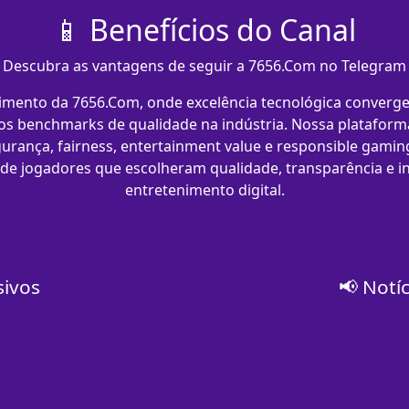
📱 Benefícios do Canal
Descubra as vantagens de seguir a 7656.Com no Telegram
imento da 7656.Com, onde excelência tecnológica converge
os benchmarks de qualidade na indústria. Nossa plataforma
urança, fairness, entertainment value e responsible gam
de jogadores que escolheram qualidade, transparência e i
entretenimento digital.
sivos
📢 Notí