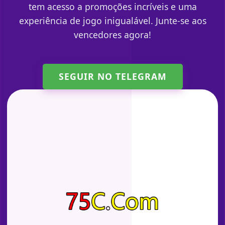
tem acesso a promoções incríveis e uma
experiência de jogo inigualável. Junte-se aos
vencedores agora!
SEGUIR NO TELEGRAM