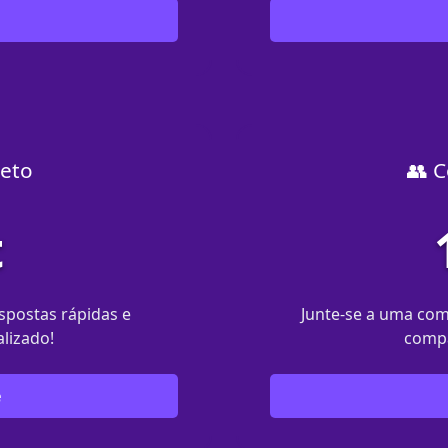
reto
👥 
t
espostas rápidas e
Junte-se a uma com
lizado!
compa
e