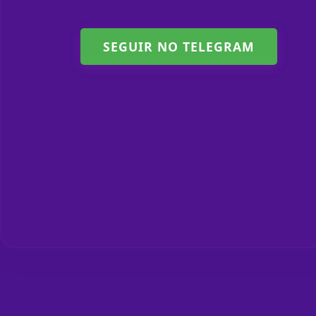
SEGUIR NO TELEGRAM