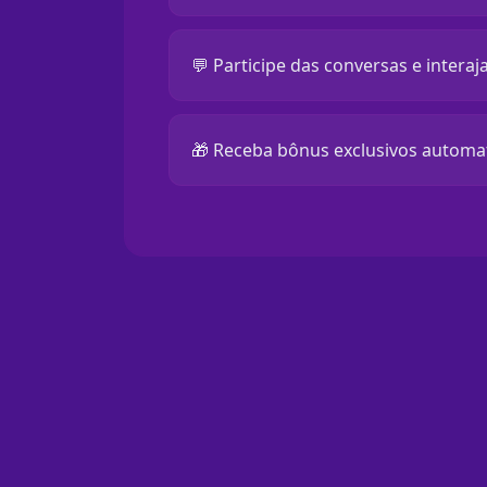
💬 Participe das conversas e interaj
🎁 Receba bônus exclusivos autom