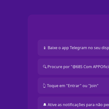
📱 Baixe o app Telegram no seu disp
🔍 Procure por "@68S Com APPOfici
👆 Toque em "Entrar" ou "Join"
🔔 Ative as notificações para não p