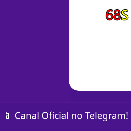
📱 Canal Oficial no Telegram!