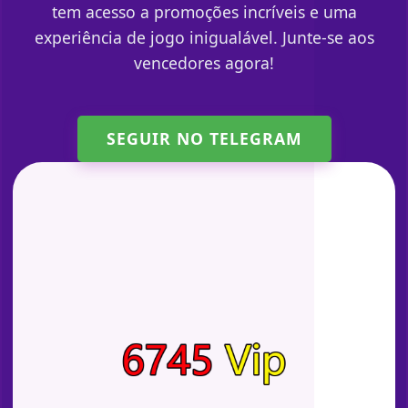
tem acesso a promoções incríveis e uma
experiência de jogo inigualável. Junte-se aos
vencedores agora!
SEGUIR NO TELEGRAM