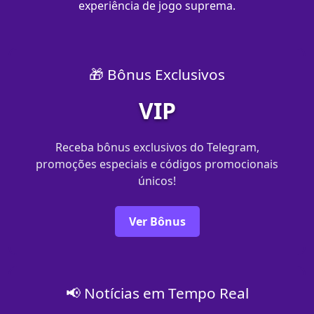
experiência de jogo suprema.
🎁 Bônus Exclusivos
VIP
Receba bônus exclusivos do Telegram,
promoções especiais e códigos promocionais
únicos!
Ver Bônus
📢 Notícias em Tempo Real