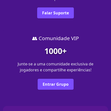
Falar Suporte
👥 Comunidade VIP
1000+
Junte-se a uma comunidade exclusiva de
jogadores e compartilhe experiências!
Entrar Grupo