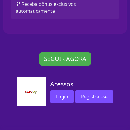
🎁 Receba bônus exclusivos
automaticamente
SEGUIR AGORA
Acessos
Login
Registrar-se