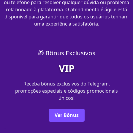
ou telefone para resolver qualquer dúvida ou problema
relacionado à plataforma. O atendimento é ágil e está
disponível para garantir que todos os usuários tenham
uma experiência satisfatória.
🎁 Bônus Exclusivos
VIP
Receba bônus exclusivos do Telegram,
promoções especiais e códigos promocionais
únicos!
Ver Bônus