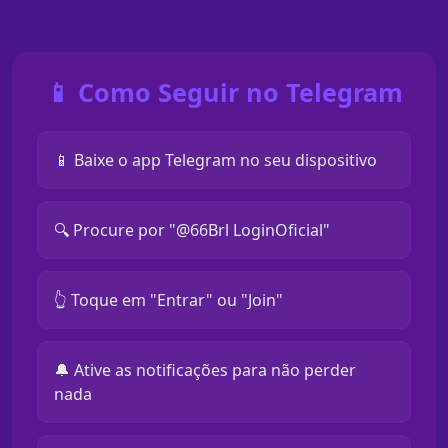
📱 Como Seguir no Telegram
📱 Baixe o app Telegram no seu dispositivo
🔍 Procure por "@66Brl LoginOficial"
👆 Toque em "Entrar" ou "Join"
🔔 Ative as notificações para não perder
nada