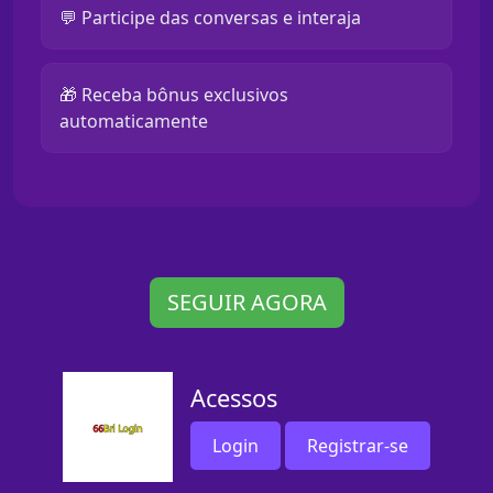
💬 Participe das conversas e interaja
🎁 Receba bônus exclusivos
automaticamente
SEGUIR AGORA
Acessos
Login
Registrar-se