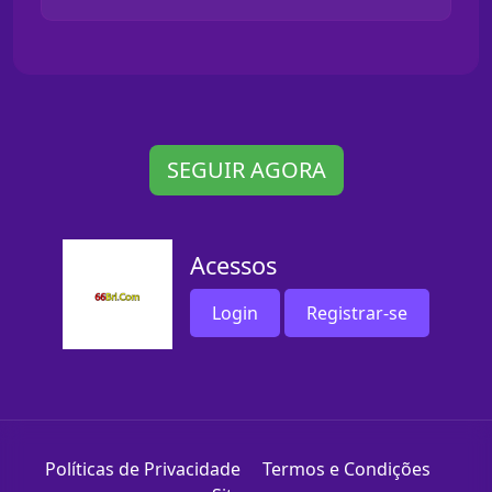
SEGUIR AGORA
Acessos
Login
Registrar-se
Políticas de Privacidade
Termos e Condições