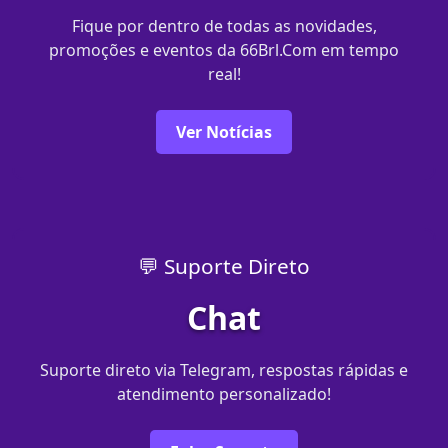
Fique por dentro de todas as novidades,
promoções e eventos da 66Brl.Com em tempo
real!
Ver Notícias
💬 Suporte Direto
Chat
Suporte direto via Telegram, respostas rápidas e
atendimento personalizado!