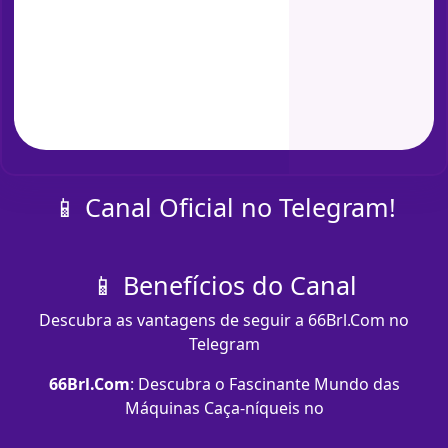
📱 Canal Oficial no Telegram!
📱 Benefícios do Canal
Descubra as vantagens de seguir a 66Brl.Com no
Telegram
66Brl.Com
: Descubra o Fascinante Mundo das
Máquinas Caça-níqueis no