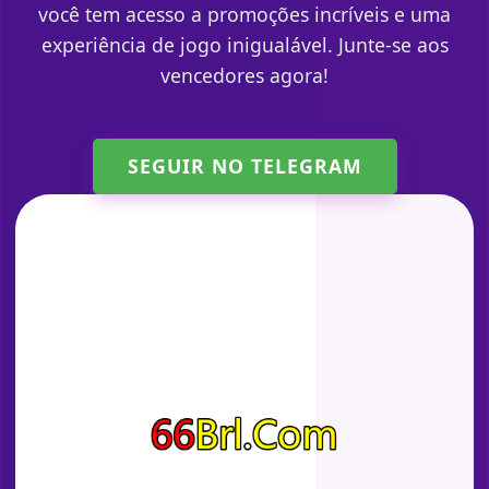
você tem acesso a promoções incríveis e uma
experiência de jogo inigualável. Junte-se aos
vencedores agora!
SEGUIR NO TELEGRAM