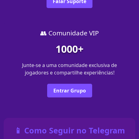
Falar Suporte
👥 Comunidade VIP
1000+
Junte-se a uma comunidade exclusiva de
jogadores e compartilhe experiências!
Entrar Grupo
📱 Como Seguir no Telegram