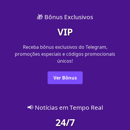
🎁 Bônus Exclusivos
VIP
Receba bônus exclusivos do Telegram,
promoções especiais e códigos promocionais
únicos!
Ver Bônus
📢 Notícias em Tempo Real
24/7