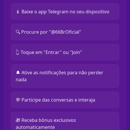
📱 Baixe o app Telegram no seu dispositivo
🔍 Procure por "@66BrOficial"
👆 Toque em "Entrar" ou "Join"
🔔 Ative as notificações para não perder
nada
💬 Participe das conversas e interaja
🎁 Receba bônus exclusivos
automaticamente