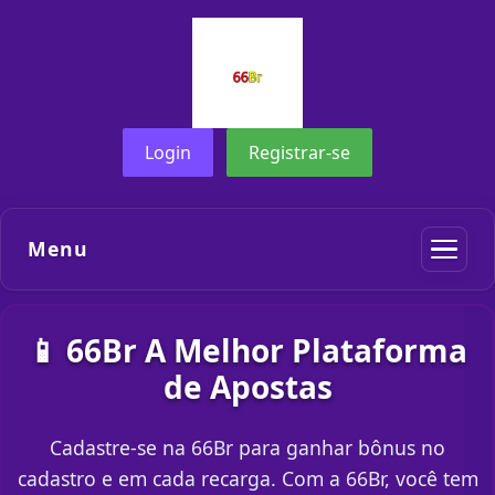
Login
Registrar-se
Menu
📱 66Br A Melhor Plataforma
de Apostas
Cadastre-se na 66Br para ganhar bônus no
cadastro e em cada recarga. Com a 66Br, você tem