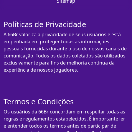
Sitemap
Políticas de Privacidade
A 66Br valoriza a privacidade de seus usuários e está
empenhada em proteger todas as informações
pessoais fornecidas durante o uso de nossos canais de
comunicação. Todos os dados coletados são utilizados
exclusivamente para fins de melhoria contínua da
experiência de nossos jogadores.
Termos e Condições
Os usuários da 66Br concordam em respeitar todas as
regras e regulamentos estabelecidos. É importante ler
e entender todos os termos antes de participar de