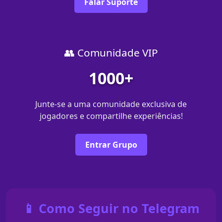
Falar Suporte
👥 Comunidade VIP
1000+
Junte-se a uma comunidade exclusiva de
jogadores e compartilhe experiências!
Entrar Grupo
📱 Como Seguir no Telegram