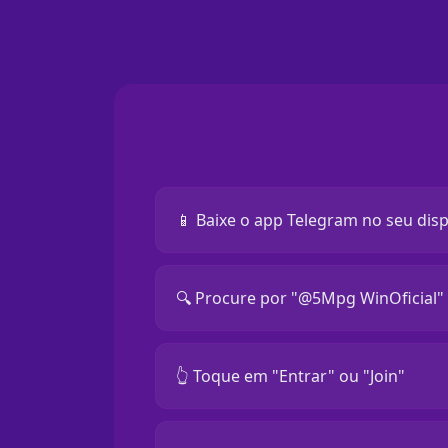
📱 Baixe o app Telegram no seu disp
🔍 Procure por "@5Mpg WinOficial"
👆 Toque em "Entrar" ou "Join"