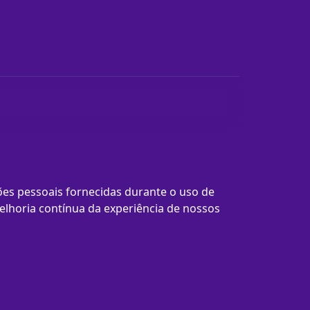
es pessoais fornecidas durante o uso de
elhoria contínua da experiência de nossos