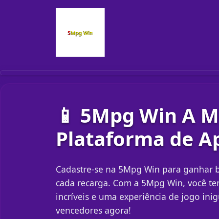
📱 5Mpg Win A M
Plataforma de A
Cadastre-se na 5Mpg Win para ganhar 
cada recarga. Com a 5Mpg Win, você t
incríveis e uma experiência de jogo inig
vencedores agora!