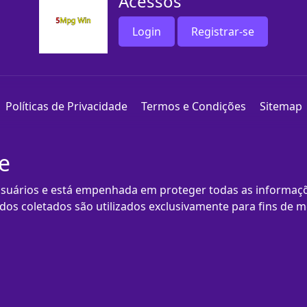
Acessos
Login
Registrar-se
Políticas de Privacidade
Termos e Condições
Sitemap
de
 usuários e está empenhada em proteger todas as informaçõ
os coletados são utilizados exclusivamente para fins de m