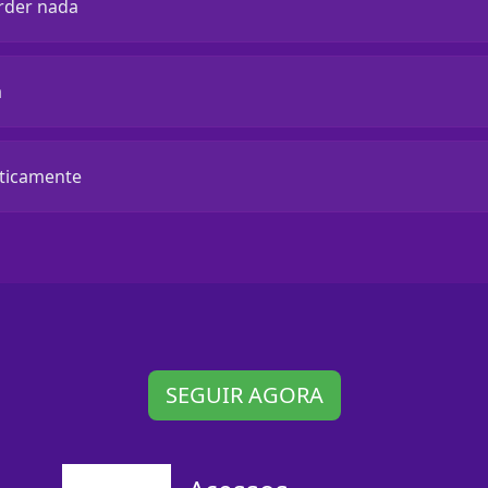
erder nada
a
aticamente
SEGUIR AGORA