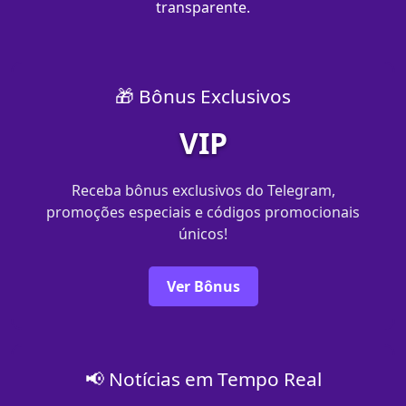
transparente.
🎁 Bônus Exclusivos
VIP
Receba bônus exclusivos do Telegram,
promoções especiais e códigos promocionais
únicos!
Ver Bônus
📢 Notícias em Tempo Real