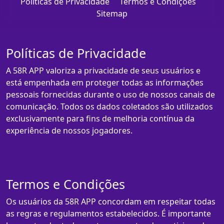
Políticas de Privacidade
Termos e Condições
Sitemap
Políticas de Privacidade
A 58R APP valoriza a privacidade de seus usuários e
está empenhada em proteger todas as informações
pessoais fornecidas durante o uso de nossos canais de
comunicação. Todos os dados coletados são utilizados
exclusivamente para fins de melhoria contínua da
experiência de nossos jogadores.
Termos e Condições
Os usuários da 58R APP concordam em respeitar todas
as regras e regulamentos estabelecidos. É importante