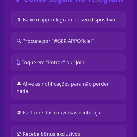
📱 Baixe o app Telegram no seu dispositivo
🔍 Procure por "@58R APPOficial"
👆 Toque em "Entrar" ou "Join"
🔔 Ative as notificações para não perder
nada
💬 Participe das conversas e interaja
🎁 Receba bônus exclusivos