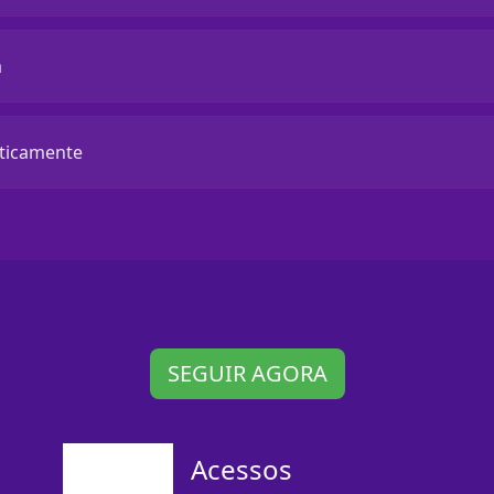
a
aticamente
SEGUIR AGORA
Acessos