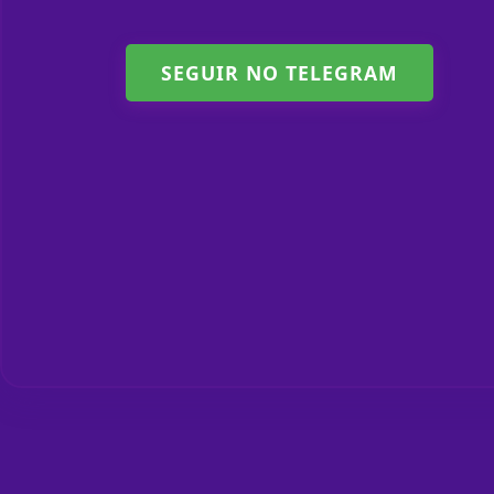
SEGUIR NO TELEGRAM