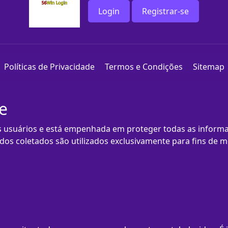
Login
Registrar-se
Políticas de Privacidade
Termos e Condições
Sitemap
de
us usuários e está empenhada em proteger todas as inform
os coletados são utilizados exclusivamente para fins de m