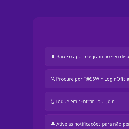
📱 Baixe o app Telegram no seu disp
🔍 Procure por "@56Win LoginOficia
👆 Toque em "Entrar" ou "Join"
🔔 Ative as notificações para não p