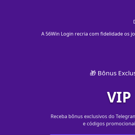
A 56Win Login recria com fidelidade os j
🎁 Bônus Exclu
VIP
Receba bônus exclusivos do Telegra
e códigos promocionai