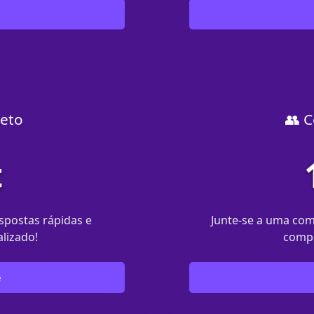
reto
👥 
t
espostas rápidas e
Junte-se a uma com
lizado!
compa
e