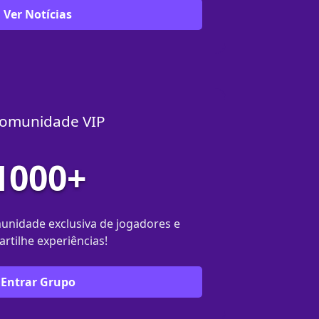
Ver Notícias
Comunidade VIP
1000+
unidade exclusiva de jogadores e
rtilhe experiências!
Entrar Grupo