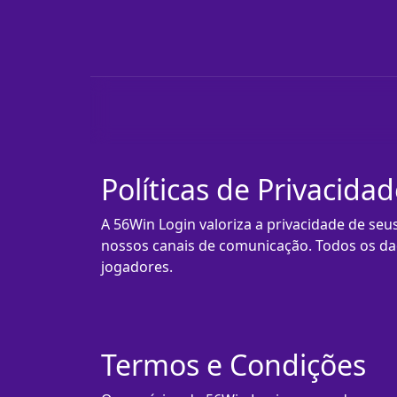
Políticas de Privacida
A 56Win Login valoriza a privacidade de se
nossos canais de comunicação. Todos os dad
jogadores.
Termos e Condições