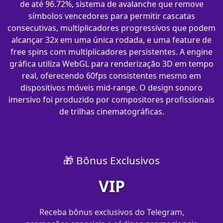
de até 96.72%, sistema de avalanche que remove
símbolos vencedores para permitir cascatas
consecutivas, multiplicadores progressivos que podem
alcançar 32x em uma única rodada, e uma feature de
free spins com multiplicadores persistentes. A engine
gráfica utiliza WebGL para renderização 3D em tempo
real, oferecendo 60fps consistentes mesmo em
dispositivos móveis mid-range. O design sonoro
imersivo foi produzido por compositores profissionais
de trilhas cinematográficas.
🎁 Bônus Exclusivos
VIP
Receba bônus exclusivos do Telegram,