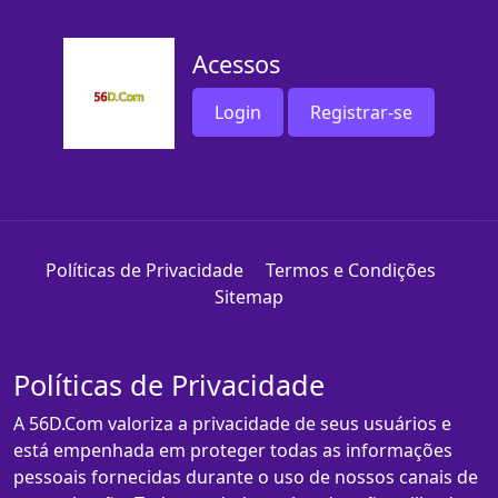
Acessos
Login
Registrar-se
Políticas de Privacidade
Termos e Condições
Sitemap
Políticas de Privacidade
A 56D.Com valoriza a privacidade de seus usuários e
está empenhada em proteger todas as informações
pessoais fornecidas durante o uso de nossos canais de