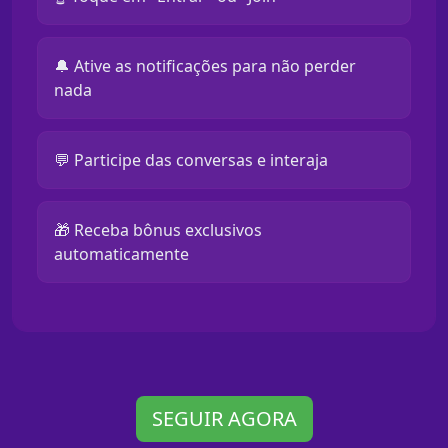
🔔 Ative as notificações para não perder
nada
💬 Participe das conversas e interaja
🎁 Receba bônus exclusivos
automaticamente
SEGUIR AGORA