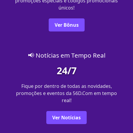
promoções especiais e códigos promocionais
únicos!
Ver Bônus
📢 Notícias em Tempo Real
24/7
Fique por dentro de todas as novidades,
promoções e eventos da 56D.Com em tempo
real!
Ver Notícias