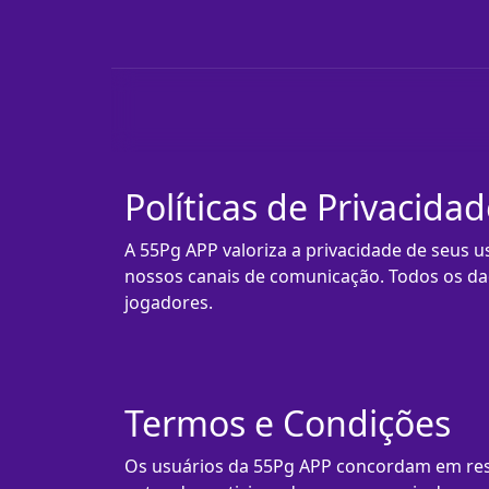
Políticas de Privacida
A 55Pg APP valoriza a privacidade de seus 
nossos canais de comunicação. Todos os dad
jogadores.
Termos e Condições
Os usuários da 55Pg APP concordam em resp