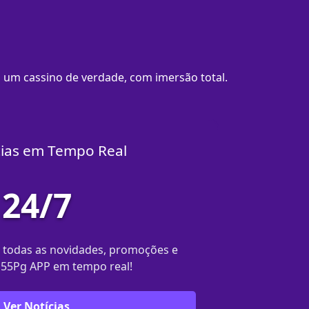
m um cassino de verdade, com imersão total.
cias em Tempo Real
24/7
e todas as novidades, promoções e
 55Pg APP em tempo real!
Ver Notícias