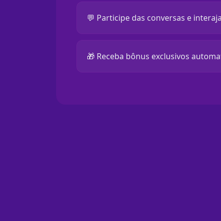
💬 Participe das conversas e interaj
🎁 Receba bônus exclusivos autom