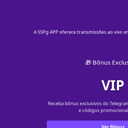
A 55Pg APP oferece transmissões ao vivo em
🎁 Bônus Exclu
VIP
Receba bônus exclusivos do Telegra
e códigos promocionai
Ver Bônus