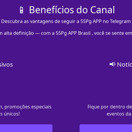
📱 Benefícios do Canal
Descubra as vantagens de seguir a 55Pg APP no Telegram
 alta definição — com a 55Pg APP Brasil , você se sente e
sivos
📢 Notí
m, promoções especiais
Fique por dentro d
s únicos!
eventos da