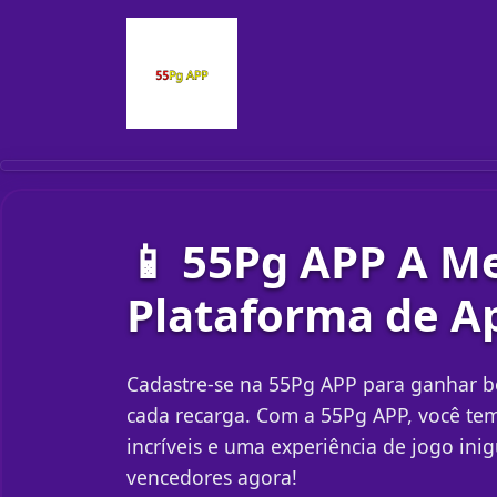
📱 55Pg APP A M
Plataforma de A
Cadastre-se na 55Pg APP para ganhar b
cada recarga. Com a 55Pg APP, você te
incríveis e uma experiência de jogo inig
vencedores agora!