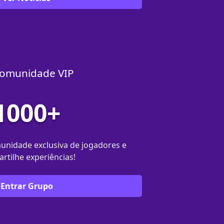
Comunidade VIP
1000+
unidade exclusiva de jogadores e
rtilhe experiências!
Entrar Grupo