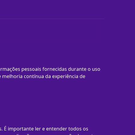
formações pessoais fornecidas durante o uso
e melhoria contínua da experiência de
. É importante ler e entender todos os