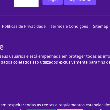
Políticas de Privacidade
Termos e Condições
Sitemap
de
e seus usuários e está empenhada em proteger todas as in
dados coletados são utilizados exclusivamente para fins d
m respeitar todas as regras e regulamentos estabelecidos