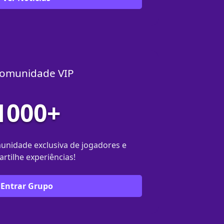
Comunidade VIP
1000+
unidade exclusiva de jogadores e
rtilhe experiências!
Entrar Grupo