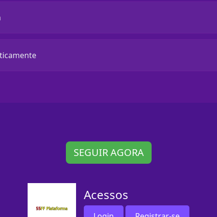
a
aticamente
SEGUIR AGORA
Acessos
Login
Registrar-se