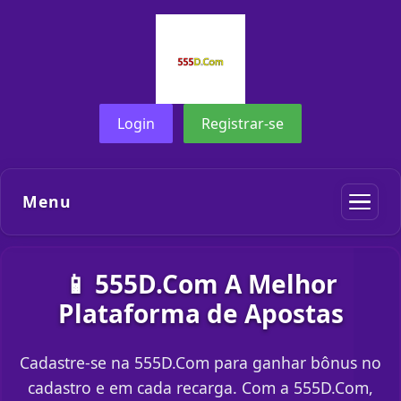
Login
Registrar-se
Menu
📱 555D.Com A Melhor
Plataforma de Apostas
Cadastre-se na 555D.Com para ganhar bônus no
cadastro e em cada recarga. Com a 555D.Com,