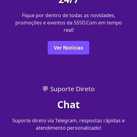
Fique por dentro de todas as novidades,
promoções e eventos da 555D.Com em tempo
real!
Ver Notícias
💬 Suporte Direto
Chat
Suporte direto via Telegram, respostas rápidas e
atendimento personalizado!