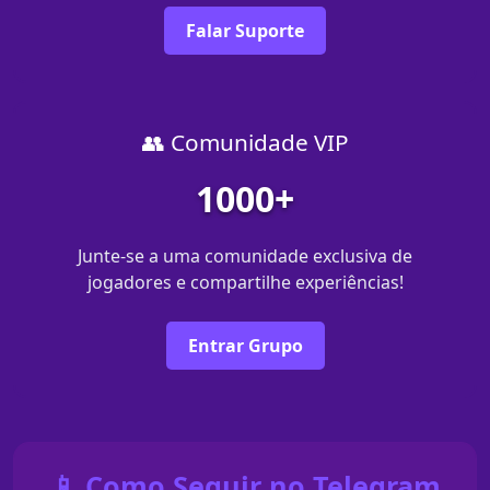
Falar Suporte
👥 Comunidade VIP
1000+
Junte-se a uma comunidade exclusiva de
jogadores e compartilhe experiências!
Entrar Grupo
📱 Como Seguir no Telegram