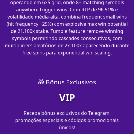
operando em 6×5 grid, onde 8+ matching symbols
anywhere trigger wins. Com RTP de 96.51% e
volatilidade média-alta, combina frequent small wins
(hit frequency ~25%) com explosive max win potential
de 21.100x stake. Tumble feature remove winning
symbols permitindo cascades consecutivos, com
multipliciers aleatórios de 2x-100x aparecendo durante
free spins para exponential win scaling.
🎁 Bônus Exclusivos
VIP
Receba bônus exclusivos do Telegram,
promoções especiais e códigos promocionais
únicos!