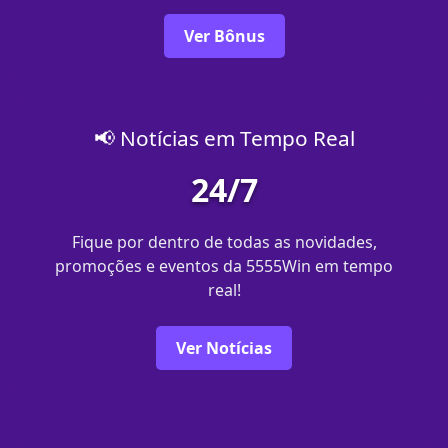
Ver Bônus
📢 Notícias em Tempo Real
24/7
Fique por dentro de todas as novidades,
promoções e eventos da 5555Win em tempo
real!
Ver Notícias