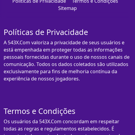
Políticas de Privacidade
Termos e Condições
Sitemap
Políticas de Privacidade
A 543X.Com valoriza a privacidade de seus usuários e
está empenhada em proteger todas as informações
pessoais fornecidas durante o uso de nossos canais de
comunicação. Todos os dados coletados são utilizados
exclusivamente para fins de melhoria contínua da
experiência de nossos jogadores.
Termos e Condições
Os usuários da 543X.Com concordam em respeitar
todas as regras e regulamentos estabelecidos. É