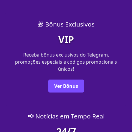
🎁 Bônus Exclusivos
VIP
Receba bônus exclusivos do Telegram,
promoções especiais e códigos promocionais
únicos!
Ver Bônus
📢 Notícias em Tempo Real
24/7