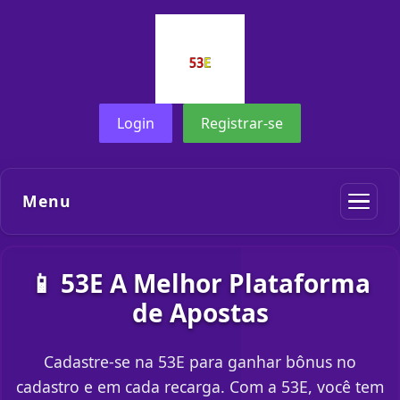
Login
Registrar-se
Menu
📱 53E A Melhor Plataforma
de Apostas
Cadastre-se na 53E para ganhar bônus no
cadastro e em cada recarga. Com a 53E, você tem