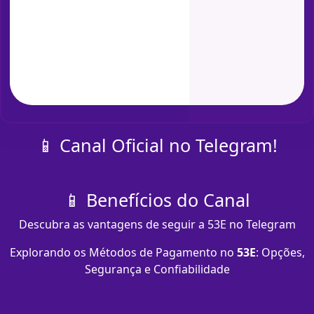
📱 Canal Oficial no Telegram!
📱 Benefícios do Canal
Descubra as vantagens de seguir a 53E no Telegram
Explorando os Métodos de Pagamento no
53E
: Opções,
Segurança e Confiabilidade