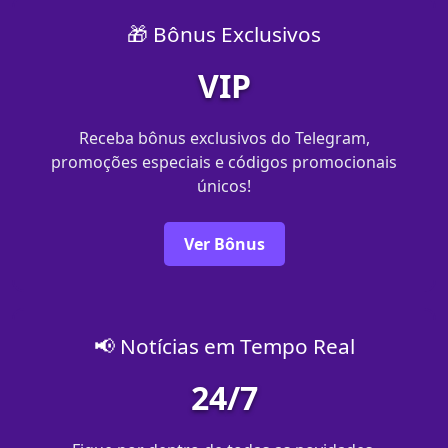
🎁 Bônus Exclusivos
VIP
Receba bônus exclusivos do Telegram,
promoções especiais e códigos promocionais
únicos!
Ver Bônus
📢 Notícias em Tempo Real
24/7