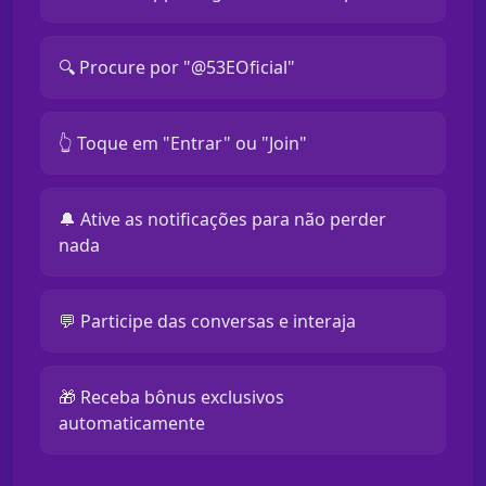
🔍 Procure por "@53EOficial"
👆 Toque em "Entrar" ou "Join"
🔔 Ative as notificações para não perder
nada
💬 Participe das conversas e interaja
🎁 Receba bônus exclusivos
automaticamente