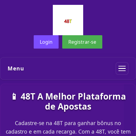
Login
Registrar-se
Menu
📱 48T A Melhor Plataforma
de Apostas
Cadastre-se na 48T para ganhar bônus no
cadastro e em cada recarga. Com a 48T, você tem