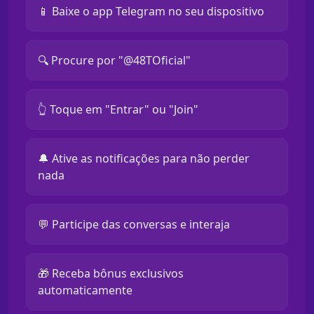
📱 Baixe o app Telegram no seu dispositivo
🔍 Procure por "@48TOficial"
👆 Toque em "Entrar" ou "Join"
🔔 Ative as notificações para não perder
nada
💬 Participe das conversas e interaja
🎁 Receba bônus exclusivos
automaticamente