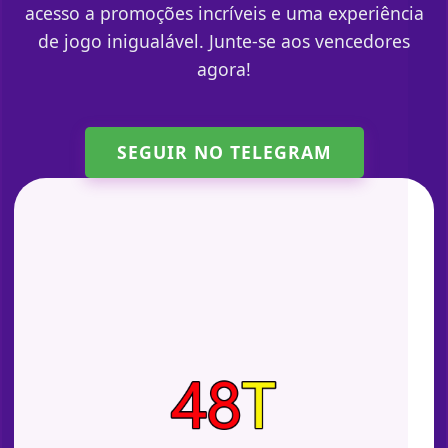
acesso a promoções incríveis e uma experiência
de jogo inigualável. Junte-se aos vencedores
agora!
SEGUIR NO TELEGRAM