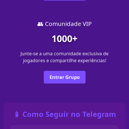
👥 Comunidade VIP
1000+
Junte-se a uma comunidade exclusiva de
jogadores e compartilhe experiências!
Entrar Grupo
📱 Como Seguir no Telegram