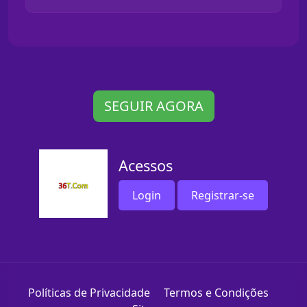
SEGUIR AGORA
Acessos
Login
Registrar-se
Políticas de Privacidade
Termos e Condições