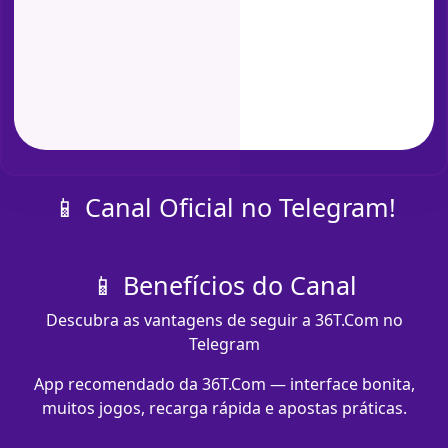
📱 Canal Oficial no Telegram!
📱 Benefícios do Canal
Descubra as vantagens de seguir a 36T.Com no
Telegram
App recomendado da 36T.Com — interface bonita,
muitos jogos, recarga rápida e apostas práticas.