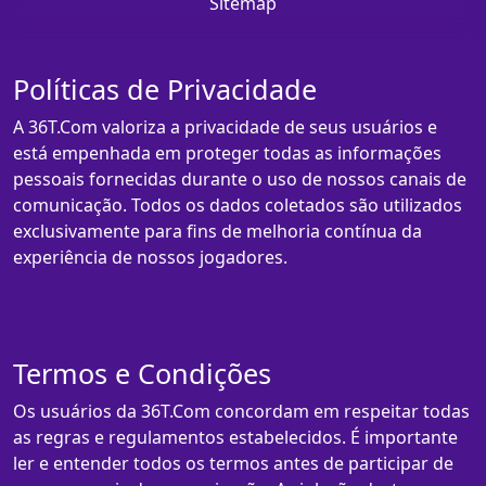
Sitemap
Políticas de Privacidade
A 36T.Com valoriza a privacidade de seus usuários e
está empenhada em proteger todas as informações
pessoais fornecidas durante o uso de nossos canais de
comunicação. Todos os dados coletados são utilizados
exclusivamente para fins de melhoria contínua da
experiência de nossos jogadores.
Termos e Condições
Os usuários da 36T.Com concordam em respeitar todas
as regras e regulamentos estabelecidos. É importante
ler e entender todos os termos antes de participar de