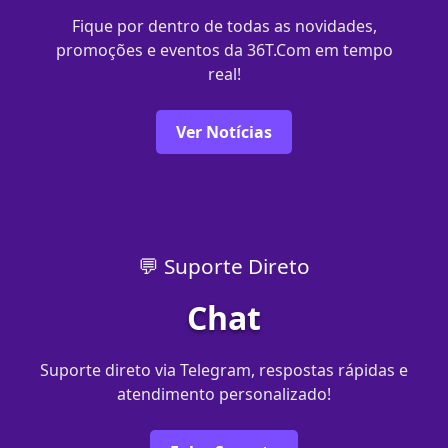
Fique por dentro de todas as novidades,
promoções e eventos da 36T.Com em tempo
real!
Ver Notícias
💬 Suporte Direto
Chat
Suporte direto via Telegram, respostas rápidas e
atendimento personalizado!