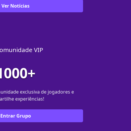
Ver Notícias
Comunidade VIP
1000+
unidade exclusiva de jogadores e
rtilhe experiências!
Entrar Grupo