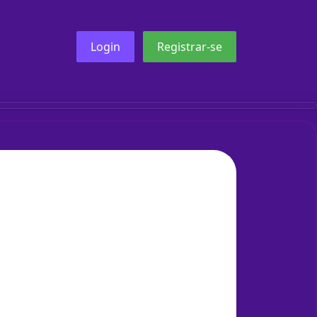
Login
Registrar-se