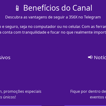
📱 Benefícios do Canal
Descubra as vantagens de seguir a 356X no Telegram
o e seguro, seja no computador ou no celular. Com as fer
 conta com tranquilidade e focar no que realmente importa:
sivos
📢 Notí
m, promoções especiais
Fique por dentro d
s únicos!
eventos 