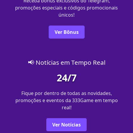
Receba bônus exclusivos do Telegram,
promoções especiais e códigos promocionais
únicos!
Ver Bônus
📢 Notícias em Tempo Real
24/7
Fique por dentro de todas as novidades,
promoções e eventos da 333Game em tempo
real!
Ver Notícias