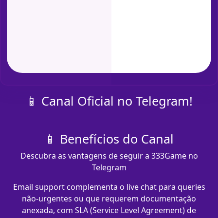
📱 Canal Oficial no Telegram!
📱 Benefícios do Canal
Descubra as vantagens de seguir a 333Game no
Telegram
Email support complementa o live chat para queries
não-urgentes ou que requerem documentação
anexada, com SLA (Service Level Agreement) de