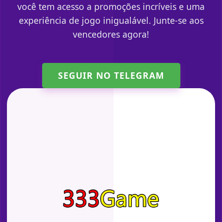
você tem acesso a promoções incríveis e uma
experiência de jogo inigualável. Junte-se aos
vencedores agora!
SEGUIR NO TELEGRAM