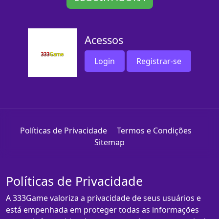
Acessos
Login
Registrar-se
Políticas de Privacidade
Termos e Condições
Sitemap
Políticas de Privacidade
A 333Game valoriza a privacidade de seus usuários e
está empenhada em proteger todas as informações