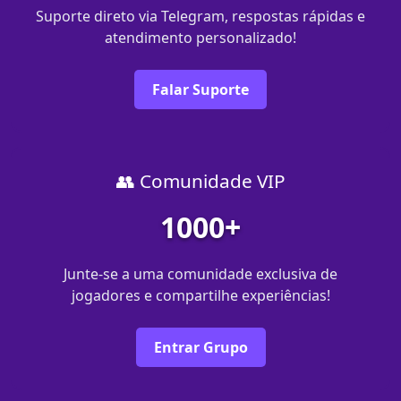
Suporte direto via Telegram, respostas rápidas e
atendimento personalizado!
Falar Suporte
👥 Comunidade VIP
1000+
Junte-se a uma comunidade exclusiva de
jogadores e compartilhe experiências!
Entrar Grupo