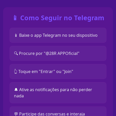
📱 Como Seguir no Telegram
📱 Baixe o app Telegram no seu dispositivo
🔍 Procure por "@28R APPOficial"
👆 Toque em "Entrar" ou "Join"
🔔 Ative as notificações para não perder
nada
💬 Participe das conversas e interaja