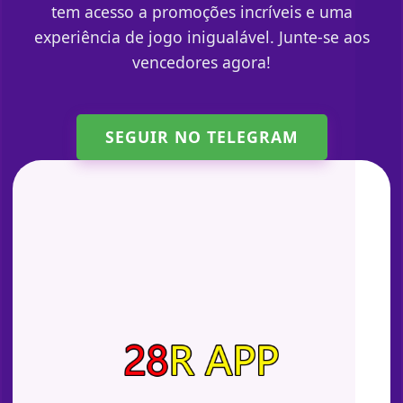
tem acesso a promoções incríveis e uma
experiência de jogo inigualável. Junte-se aos
vencedores agora!
SEGUIR NO TELEGRAM