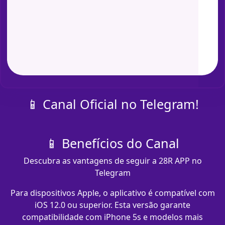
📱 Canal Oficial no Telegram!
📱 Benefícios do Canal
Descubra as vantagens de seguir a 28R APP no
Telegram
Para dispositivos Apple, o aplicativo é compatível com
iOS 12.0 ou superior. Esta versão garante
compatibilidade com iPhone 5s e modelos mais