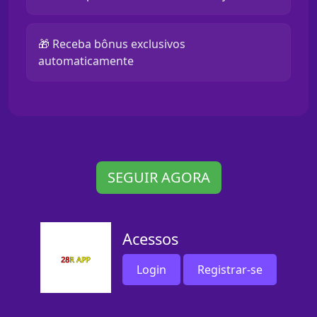
🎁 Receba bônus exclusivos
automaticamente
SEGUIR AGORA
Acessos
Login
Registrar-se