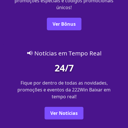
promoções especiais e códigos promocionais
únicos!
Ver Bônus
📢 Notícias em Tempo Real
24/7
Fique por dentro de todas as novidades,
promoções e eventos da 222Win Baixar em
tempo real!
Ver Notícias