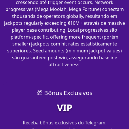
crescendo até trigger event occurs. Network
progressives (Mega Moolah, Mega Fortune) conectam
thousands de operators globally, resultando em
jackpots regularly exceeding €10M+ através de massive
player base contributing. Local progressives são
platform-specific, offering more frequent (porém
smaller) jackpots com hit rates estatisticamente
superiores. Seed amounts (minimum jackpot values)
são guaranteed post-win, assegurando baseline
attractiveness.
🎁 Bônus Exclusivos
VIP
Receba bônus exclusivos do Telegram,