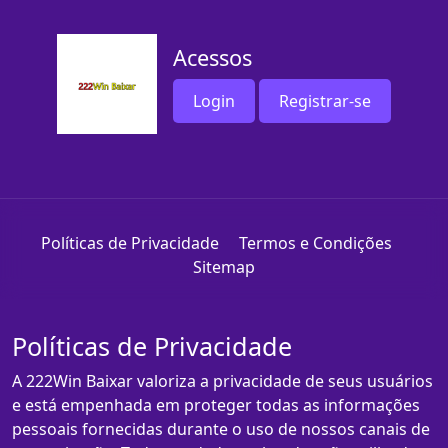
Acessos
Login
Registrar-se
Políticas de Privacidade
Termos e Condições
Sitemap
Políticas de Privacidade
A 222Win Baixar valoriza a privacidade de seus usuários
e está empenhada em proteger todas as informações
pessoais fornecidas durante o uso de nossos canais de