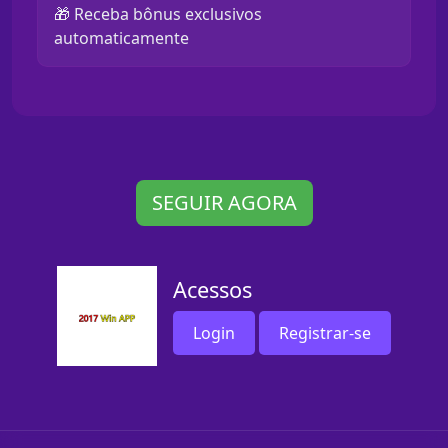
🎁 Receba bônus exclusivos
automaticamente
SEGUIR AGORA
Acessos
Login
Registrar-se