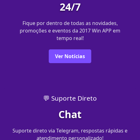
24/7
Fique por dentro de todas as novidades,
promoções e eventos da 2017 Win APP em
tempo real!
Ver Notícias
💬 Suporte Direto
Chat
Suporte direto via Telegram, respostas rápidas e
atendimento personalizado!