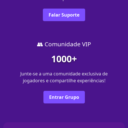
Falar Suporte
👥 Comunidade VIP
1000+
Junte-se a uma comunidade exclusiva de
jogadores e compartilhe experiências!
Entrar Grupo