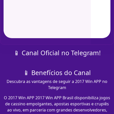
📱 Canal Oficial no Telegram!
📱 Benefícios do Canal
Descubra as vantagens de seguir a 2017 Win APP no
Telegram
O 2017 Win APP 2017 Win APP Brasil disponibiliza jogos
de cassino empolgantes, apostas esportivas e crupiês
ao vivo, em parceria com grandes desenvolvedores,