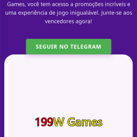
Games, você tem acesso a promoções incríveis e
uma experiência de jogo inigualável. Junte-se aos
vencedores agora!
SEGUIR NO TELEGRAM