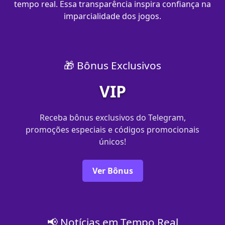
tempo real. Essa transparência inspira confiança na
imparcialidade dos jogos.
🎁 Bônus Exclusivos
VIP
Receba bônus exclusivos do Telegram,
promoções especiais e códigos promocionais
únicos!
Ver Bônus
📢 Notícias em Tempo Real