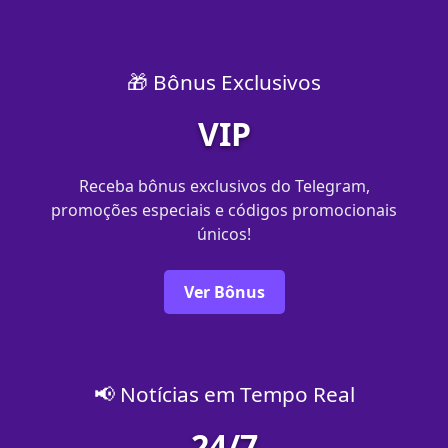
🎁 Bônus Exclusivos
VIP
Receba bônus exclusivos do Telegram,
promoções especiais e códigos promocionais
únicos!
Ver Bônus
📢 Notícias em Tempo Real
24/7