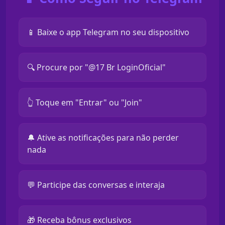
📱 Baixe o app Telegram no seu dispositivo
🔍 Procure por "@17 Br LoginOficial"
👆 Toque em "Entrar" ou "Join"
🔔 Ative as notificações para não perder
nada
💬 Participe das conversas e interaja
🎁 Receba bônus exclusivos