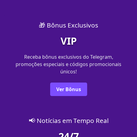
🎁 Bônus Exclusivos
VIP
Receba bônus exclusivos do Telegram,
promoções especiais e códigos promocionais
únicos!
Ver Bônus
📢 Notícias em Tempo Real
24/7