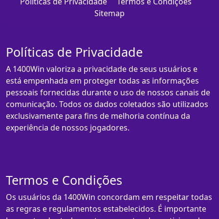
Políticas de Privacidade
Termos e Condições
Sitemap
Políticas de Privacidade
A 1400Win valoriza a privacidade de seus usuários e
está empenhada em proteger todas as informações
pessoais fornecidas durante o uso de nossos canais de
comunicação. Todos os dados coletados são utilizados
exclusivamente para fins de melhoria contínua da
experiência de nossos jogadores.
Termos e Condições
Os usuários da 1400Win concordam em respeitar todas
as regras e regulamentos estabelecidos. É importante