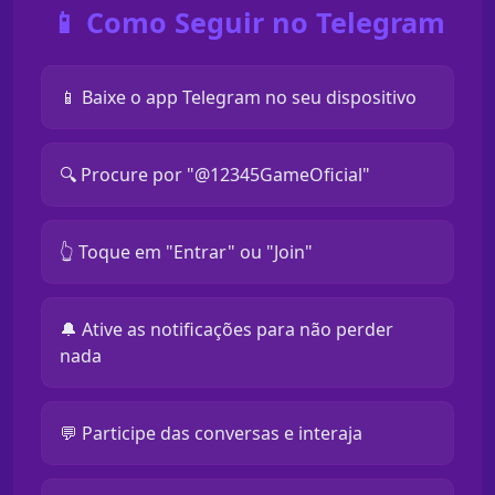
📱 Como Seguir no Telegram
📱 Baixe o app Telegram no seu dispositivo
🔍 Procure por "@12345GameOficial"
👆 Toque em "Entrar" ou "Join"
🔔 Ative as notificações para não perder
nada
💬 Participe das conversas e interaja