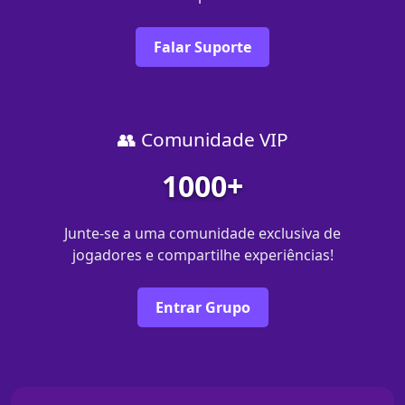
Falar Suporte
👥 Comunidade VIP
1000+
Junte-se a uma comunidade exclusiva de
jogadores e compartilhe experiências!
Entrar Grupo